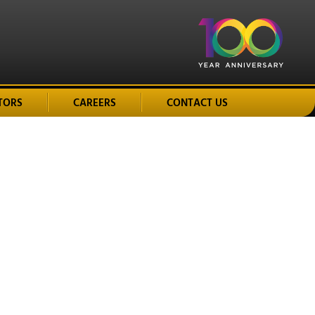
TORS
CAREERS
CONTACT US